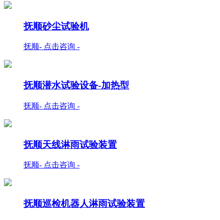
抚顺砂尘试验机
抚顺- 点击咨询 -
抚顺潜水试验设备-加热型
抚顺- 点击咨询 -
抚顺天线淋雨试验装置
抚顺- 点击咨询 -
抚顺巡检机器人淋雨试验装置