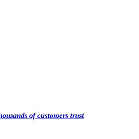
housands of customers trust