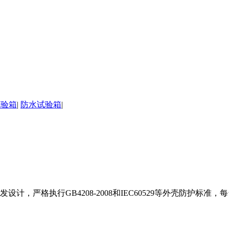
试验箱
|
防水试验箱
|
，严格执行GB4208-2008和IEC60529等外壳防护标