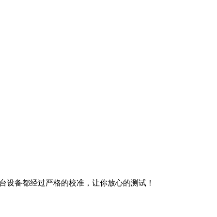
准，每台设备都经过严格的校准，让你放心的测试！