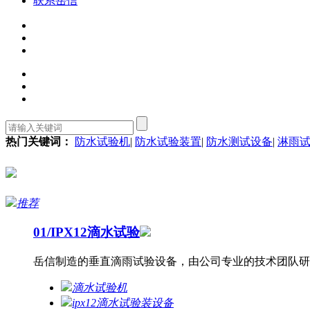
联系岳信
热门关键词：
防水试验机
|
防水试验装置
|
防水测试设备
|
淋雨
推荐
01/
IPX12滴水试验
岳信制造的垂直滴雨试验设备，由公司专业的技术团队研发设计
滴水试验机
ipx12滴水试验装设备