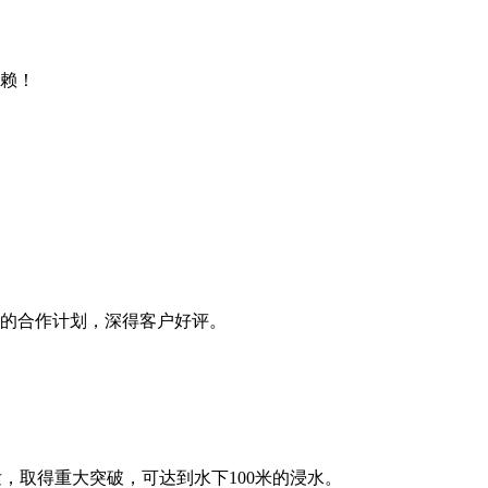
赖！
的合作计划，深得客户好评。
，取得重大突破，可达到水下100米的浸水。