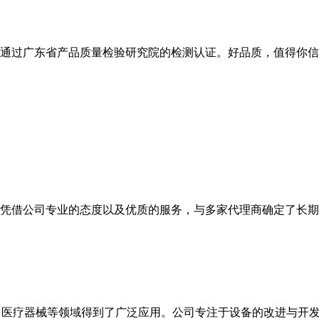
通过广东省产品质量检验研究院的检测认证。好品质，值得你信
凭借公司专业的态度以及优质的服务，与多家代理商确定了长期
，医疗器械等领域得到了广泛应用。公司专注于设备的改进与开发