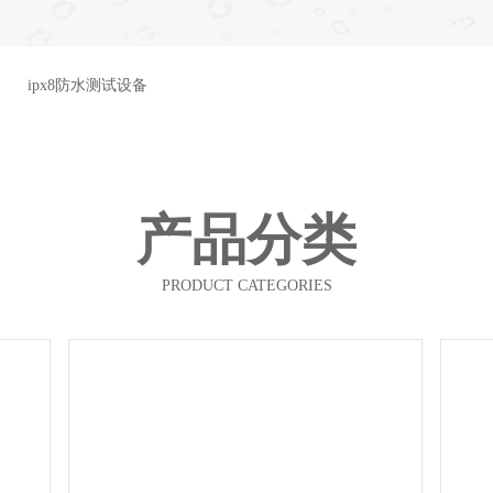
ipx8防水测试设备
产品分类
PRODUCT CATEGORIES