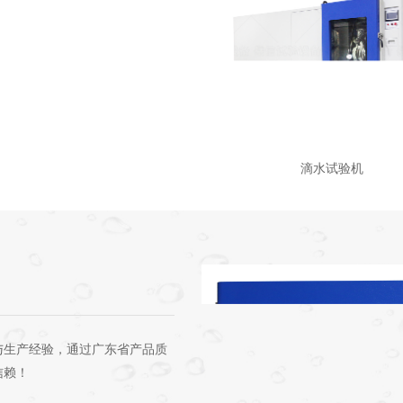
滴水试验机
与生产经验，通过广东省产品质
信赖！