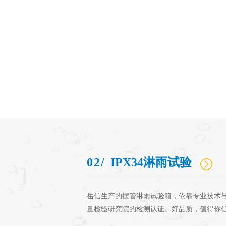
02/
IPX34淋雨试验
岳信生产的摆管淋雨试验箱，依靠专业技术
量检验研究院的检测认证。好品质，值得你