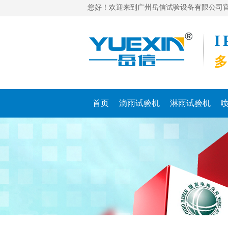
您好！欢迎来到广州岳信试验设备有限公司
首页
滴雨试验机
淋雨试验机