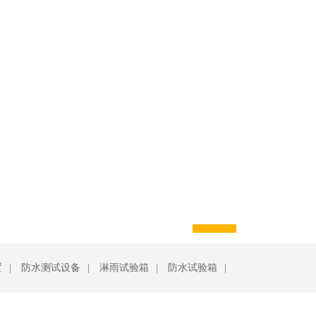
置
|
防水测试设备
|
淋雨试验箱
|
防水试验箱
|