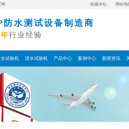
官网
收藏本站
网站地
IP防水测试设备制造商
多年
行业经验
喷水试验机
浸水试验机
产品中心
案例中心
新闻资讯