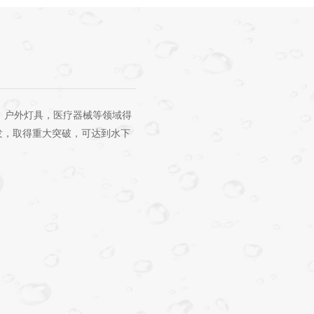
讯、户外灯具，医疗器械等领域得
发，取得重大突破，可达到水下