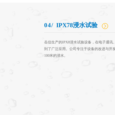
04/
IPX78浸水试验
岳信生产的IPX8浸水试验设备，在电子通
到了广泛应用。公司专注于设备的改进与开
100米的浸水。