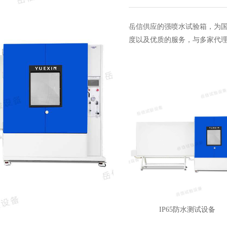
岳信供应的强喷水试验箱，为
度以及优质的服务，与多家代
IP65防水测试设备