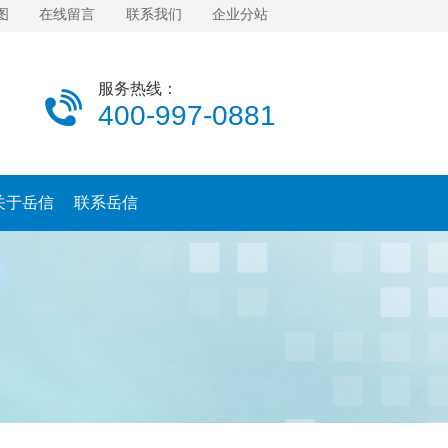
图
在线留言
联系我们
企业分站
服务热线：
400-997-0881
关于岳信
联系岳信