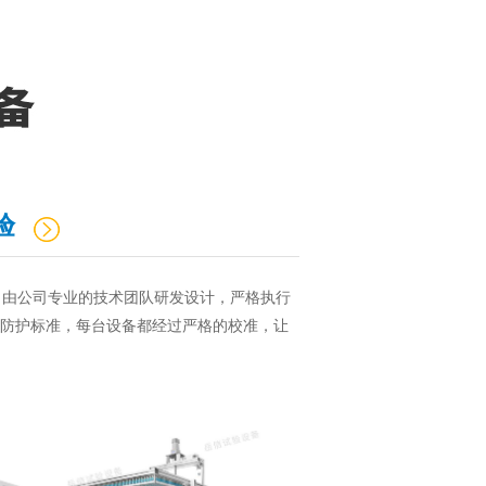
验
，由公司专业的技术团队研发设计，严格执行
529等外壳防护标准，每台设备都经过严格的校准，让