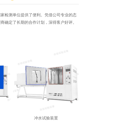
国家检测单位提供了便利。凭借公司专业的态
理商确定了长期的合作计划，深得客户好评。
冲水试验装置