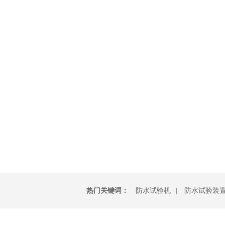
热门关键词：
防水试验机
|
防水试验装