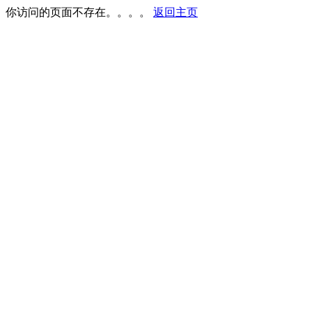
你访问的页面不存在。。。。
返回主页