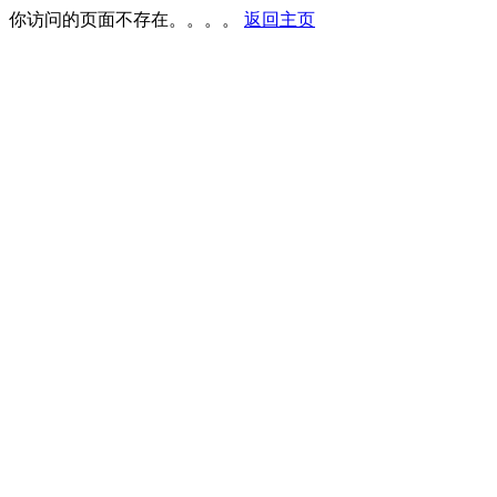
你访问的页面不存在。。。。
返回主页