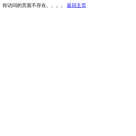
你访问的页面不存在。。。。
返回主页