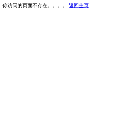
你访问的页面不存在。。。。
返回主页