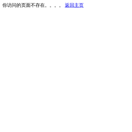
你访问的页面不存在。。。。
返回主页