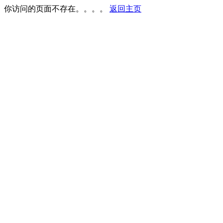
你访问的页面不存在。。。。
返回主页