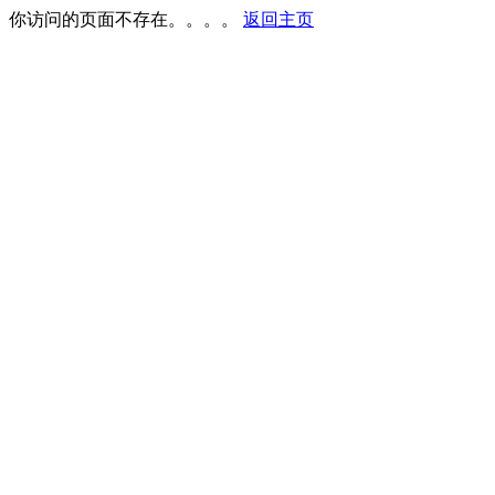
你访问的页面不存在。。。。
返回主页