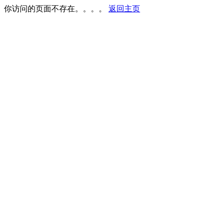
你访问的页面不存在。。。。
返回主页