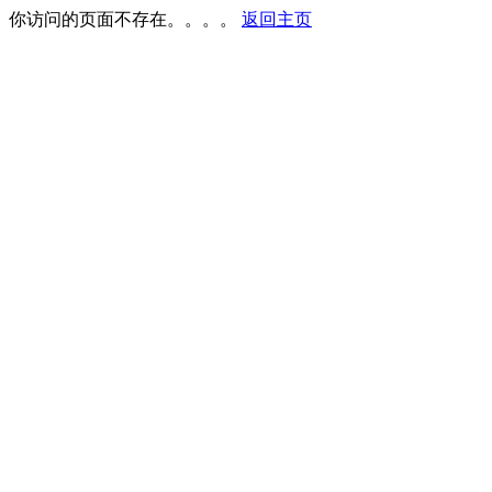
你访问的页面不存在。。。。
返回主页