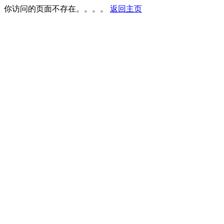
你访问的页面不存在。。。。
返回主页