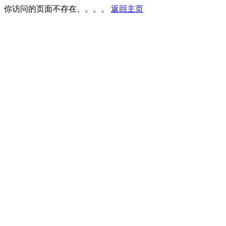
你访问的页面不存在。。。。
返回主页