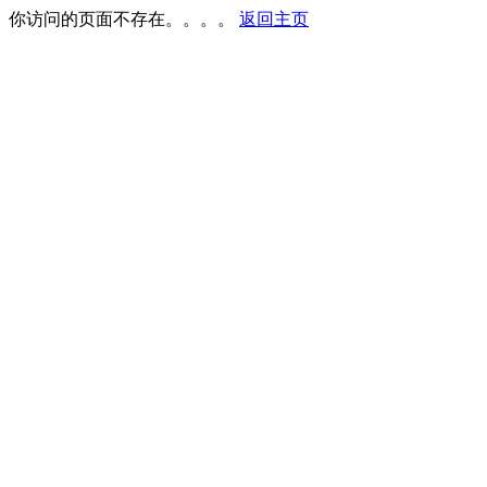
你访问的页面不存在。。。。
返回主页