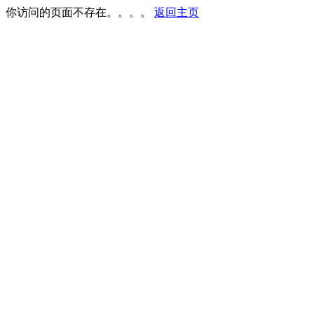
你访问的页面不存在。。。。
返回主页