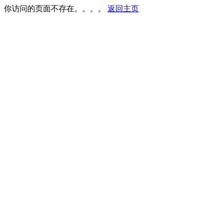
你访问的页面不存在。。。。
返回主页