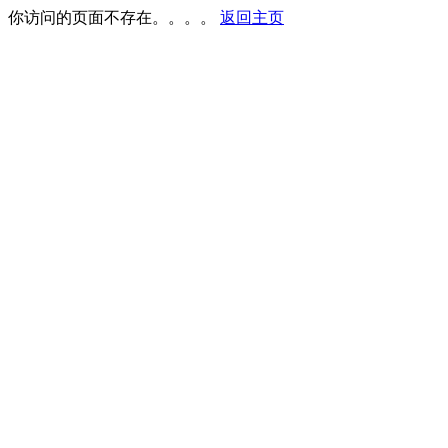
你访问的页面不存在。。。。
返回主页