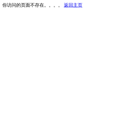
你访问的页面不存在。。。。
返回主页