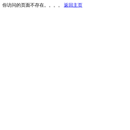
你访问的页面不存在。。。。
返回主页